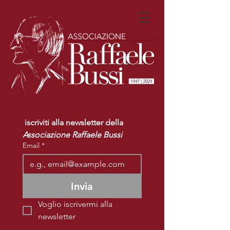
 iscriviti alla newsletter della 
Associazione Raffaele Bussi
Email
*
Invia
Voglio iscrivermi alla 
newsletter