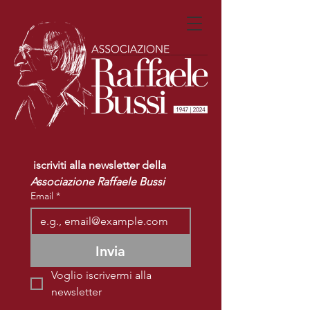
 iscriviti alla newsletter della 
Associazione Raffaele Bussi
Email
*
Invia
Voglio iscrivermi alla 
newsletter