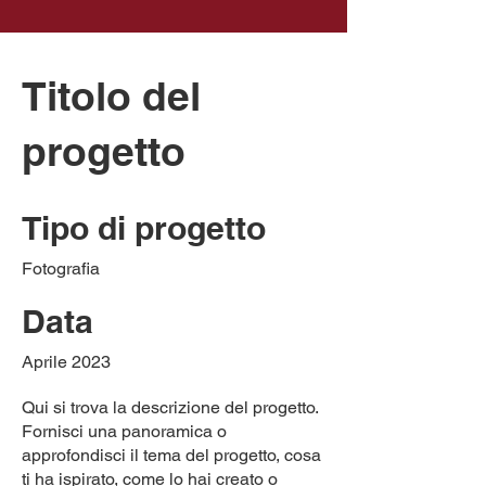
Titolo del
progetto
Tipo di progetto
Fotografia
Data
Aprile 2023
Qui si trova la descrizione del progetto.
Fornisci una panoramica o
approfondisci il tema del progetto, cosa
ti ha ispirato, come lo hai creato o