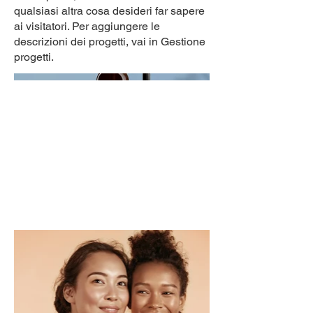
qualsiasi altra cosa desideri far sapere
ai visitatori. Per aggiungere le
descrizioni dei progetti, vai in Gestione
progetti.